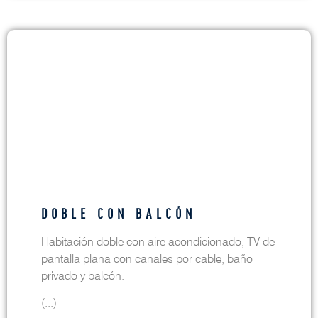
DOBLE CON BALCÓN
Habitación doble con aire acondicionado, TV de
pantalla plana con canales por cable, baño
privado y balcón.
(...)