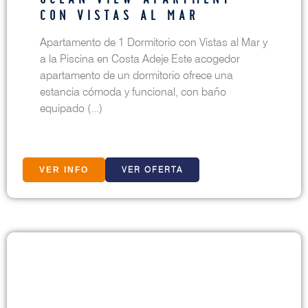
CON VISTAS AL MAR
Apartamento de 1 Dormitorio con Vistas al Mar y
a la Piscina en Costa Adeje Este acogedor
apartamento de un dormitorio ofrece una
estancia cómoda y funcional, con baño
equipado (...)
VER OFERTA
VER INFO