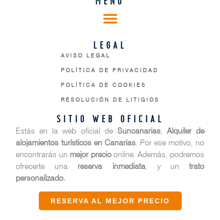
MENÚ
LEGAL
AVISO LEGAL
POLÍTICA DE PRIVACIDAD
POLÍTICA DE COOKIES
RESOLUCIÓN DE LITIGIOS
SITIO WEB OFICIAL
Estás en la web oficial de
Suncanarias
,
Alquiler de
alojamientos turísticos en Canarias
. Por ese motivo, no
encontrarás un
mejor precio
online. Además, podremos
ofrecerte una
reserva inmediata
, y un
trato
personalizado.
RESERVA AL MEJOR PRECIO