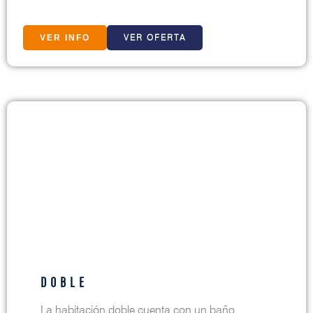
VER OFERTA
VER INFO
DOBLE
La habitación doble cuenta con un baño