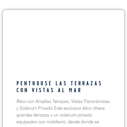
PENTHOUSE LAS TERRAZAS
CON VISTAS AL MAR
Ático con Amplias Terrazas, Vistas Panorámicas
y Solárium Privado Este exclusivo ático ofrece
grandes terrazas y un solárium privado
equipados con mobiliario, desde donde se