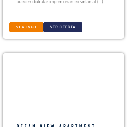
pueden disfrutar impresionantes vistas al (...)
VER OFERTA
VER INFO
OCEAN VIEW APARTMENT