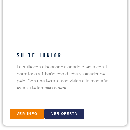
SUITE JUNIOR
La suite con aire acondicionado cuenta con 1
dormitorio y 1 baño con ducha y secador de
pelo. Con una terraza con vistas a la montaña,
esta suite también ofrece (...)
VER OFERTA
VER INFO