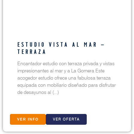
ESTUDIO VISTA AL MAR –
TERRAZA
Encantador estudio con terraza privada y vistas
impresionantes al mar y a La Gomera Este
acogedor estudio ofrece una fabulosa terraza
equipada con mobiliario diseñado para disfrutar
de desayunos al (...)
VER OFERTA
VER INFO