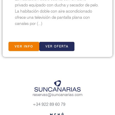
privado equipado con ducha y secador de pelo.
La habitación doble con aire acondicionado
ofrece una televisión de pantalla plana con
canales por (...)
VER OFERTA
VER INFO
reservas@suncanarias.com
+34 922 89 60 79