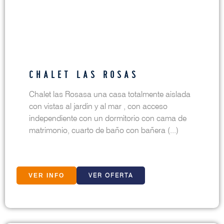
CHALET LAS ROSAS
Chalet las Rosasa una casa totalmente aislada
con vistas al jardin y al mar , con acceso
independiente con un dormitorio con cama de
matrimonio, cuarto de baño con bañera (...)
VER OFERTA
VER INFO