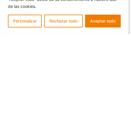
de las cookies.
Personalizar
Rechazar todo
Aceptar todo