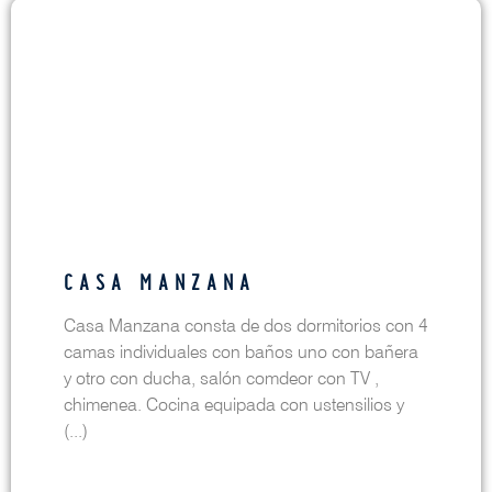
CASA MANZANA
Casa Manzana consta de dos dormitorios con 4
camas individuales con baños uno con bañera
y otro con ducha, salón comdeor con TV ,
chimenea. Cocina equipada con ustensilios y
(...)