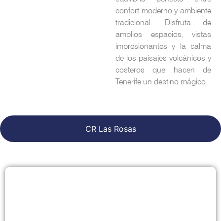
confort moderno y ambiente
tradicional. Disfruta de
amplios espacios, vistas
impresionantes y la calma
de los paisajes volcánicos y
costeros que hacen de
Tenerife un destino mágico.
CR Las Rosas