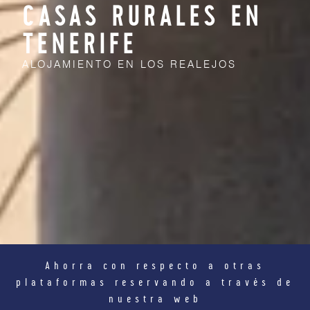
CASAS RURALES EN
TENERIFE
ALOJAMIENTO EN LOS REALEJOS
Ahorra con respecto a otras
plataformas reservando a través de
nuestra web