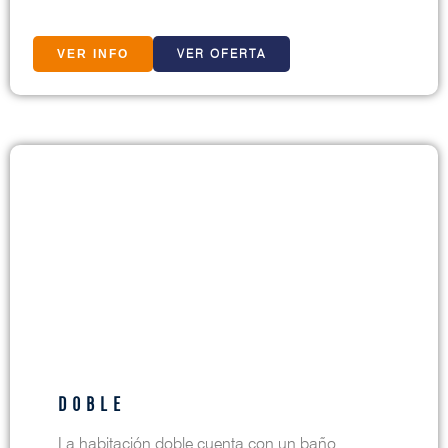
VER OFERTA
VER INFO
DOBLE
La habitación doble cuenta con un baño