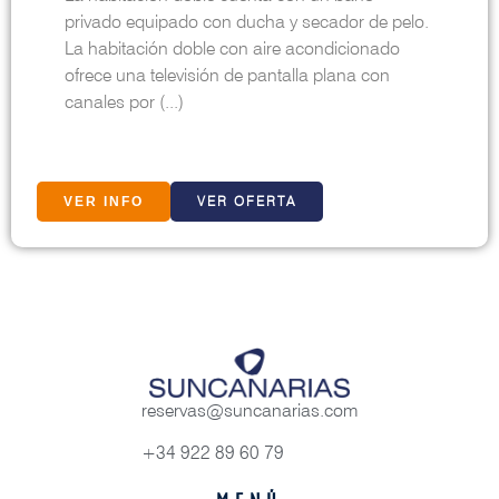
privado equipado con ducha y secador de pelo.
La habitación doble con aire acondicionado
ofrece una televisión de pantalla plana con
canales por (...)
VER OFERTA
VER INFO
reservas@suncanarias.com
+34 922 89 60 79