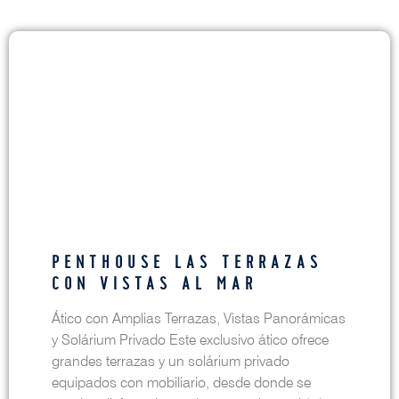
PENTHOUSE LAS TERRAZAS
CON VISTAS AL MAR
Ático con Amplias Terrazas, Vistas Panorámicas
y Solárium Privado Este exclusivo ático ofrece
grandes terrazas y un solárium privado
equipados con mobiliario, desde donde se