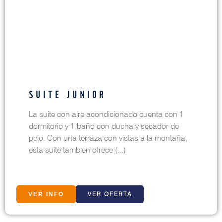
SUITE JUNIOR
La suite con aire acondicionado cuenta con 1
dormitorio y 1 baño con ducha y secador de
pelo. Con una terraza con vistas a la montaña,
esta suite también ofrece (...)
VER OFERTA
VER INFO