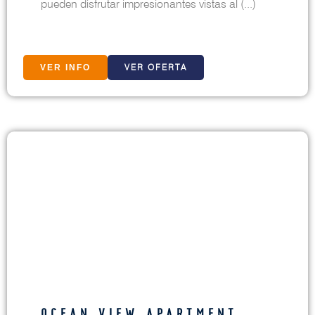
pueden disfrutar impresionantes vistas al (...)
VER OFERTA
VER INFO
OCEAN VIEW APARTMENT