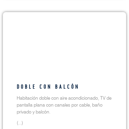
DOBLE CON BALCÓN
Habitación doble con aire acondicionado, TV de
pantalla plana con canales por cable, baño
privado y balcón.
(...)