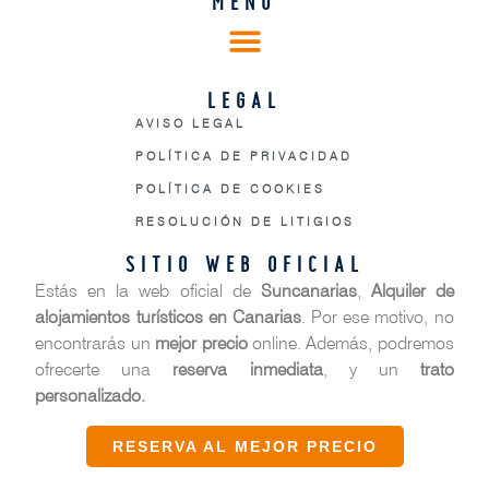
MENÚ
LEGAL
AVISO LEGAL
POLÍTICA DE PRIVACIDAD
POLÍTICA DE COOKIES
RESOLUCIÓN DE LITIGIOS
SITIO WEB OFICIAL
Estás en la web oficial de
Suncanarias
,
Alquiler de
alojamientos turísticos en Canarias
. Por ese motivo, no
encontrarás un
mejor precio
online. Además, podremos
ofrecerte una
reserva inmediata
, y un
trato
personalizado.
RESERVA AL MEJOR PRECIO