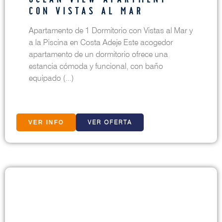
CON VISTAS AL MAR
Apartamento de 1 Dormitorio con Vistas al Mar y
a la Piscina en Costa Adeje Este acogedor
apartamento de un dormitorio ofrece una
estancia cómoda y funcional, con baño
equipado (...)
VER OFERTA
VER INFO