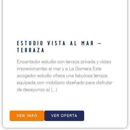
ESTUDIO VISTA AL MAR –
TERRAZA
Encantador estudio con terraza privada y vistas
impresionantes al mar y a La Gomera Este
acogedor estudio ofrece una fabulosa terraza
equipada con mobiliario diseñado para disfrutar
de desayunos al (...)
VER OFERTA
VER INFO